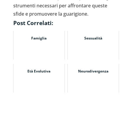
strumenti necessari per affrontare queste
sfide e promuovere la guarigione.
Post Correlati:
Famiglia
Sessualità
Età Evolutiva
Neurodivergenza