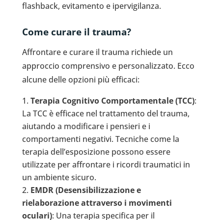
flashback, evitamento e ipervigilanza.
Come curare il trauma?
Affrontare e curare il trauma richiede un
approccio comprensivo e personalizzato. Ecco
alcune delle opzioni più efficaci:
Terapia Cognitivo Comportamentale (TCC)
:
La TCC è efficace nel trattamento del trauma,
aiutando a modificare i pensieri e i
comportamenti negativi. Tecniche come la
terapia dell’esposizione possono essere
utilizzate per affrontare i ricordi traumatici in
un ambiente sicuro.
EMDR (Desensibilizzazione e
rielaborazione attraverso i movimenti
oculari)
: Una terapia specifica per il