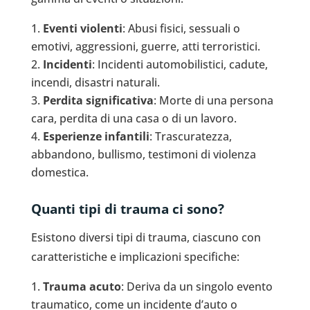
Eventi violenti
: Abusi fisici, sessuali o
emotivi, aggressioni, guerre, atti terroristici.
Incidenti
: Incidenti automobilistici, cadute,
incendi, disastri naturali.
Perdita significativa
: Morte di una persona
cara, perdita di una casa o di un lavoro.
Esperienze infantili
: Trascuratezza,
abbandono, bullismo, testimoni di violenza
domestica.
Quanti tipi di trauma ci sono?
Esistono diversi tipi di trauma, ciascuno con
caratteristiche e implicazioni specifiche:
Trauma acuto
: Deriva da un singolo evento
traumatico, come un incidente d’auto o