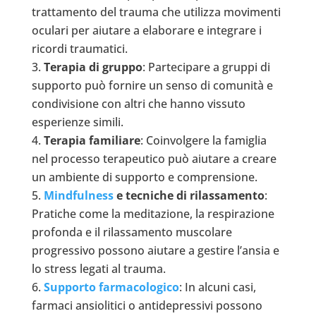
trattamento del trauma che utilizza movimenti
oculari per aiutare a elaborare e integrare i
ricordi traumatici.
Terapia di gruppo
: Partecipare a gruppi di
supporto può fornire un senso di comunità e
condivisione con altri che hanno vissuto
esperienze simili.
Terapia familiare
: Coinvolgere la famiglia
nel processo terapeutico può aiutare a creare
un ambiente di supporto e comprensione.
Mindfulness
e tecniche di rilassamento
:
Pratiche come la meditazione, la respirazione
profonda e il rilassamento muscolare
progressivo possono aiutare a gestire l’ansia e
lo stress legati al trauma.
Supporto farmacologico
: In alcuni casi,
farmaci ansiolitici o antidepressivi possono