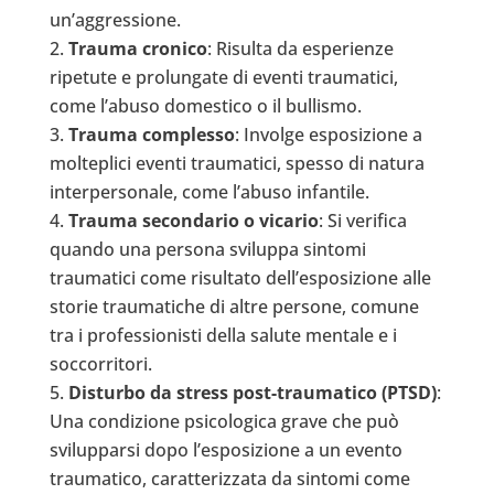
un’aggressione.
Trauma cronico
: Risulta da esperienze
ripetute e prolungate di eventi traumatici,
come l’abuso domestico o il bullismo.
Trauma complesso
: Involge esposizione a
molteplici eventi traumatici, spesso di natura
interpersonale, come l’abuso infantile.
Trauma secondario o vicario
: Si verifica
quando una persona sviluppa sintomi
traumatici come risultato dell’esposizione alle
storie traumatiche di altre persone, comune
tra i professionisti della salute mentale e i
soccorritori.
Disturbo da stress post-traumatico (PTSD)
:
Una condizione psicologica grave che può
svilupparsi dopo l’esposizione a un evento
traumatico, caratterizzata da sintomi come