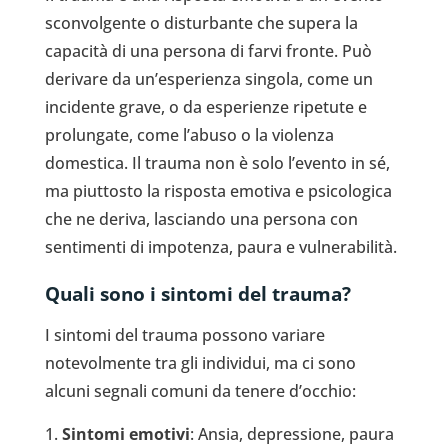
sconvolgente o disturbante che supera la
capacità di una persona di farvi fronte. Può
derivare da un’esperienza singola, come un
incidente grave, o da esperienze ripetute e
prolungate, come l’abuso o la violenza
domestica. Il trauma non è solo l’evento in sé,
ma piuttosto la risposta emotiva e psicologica
che ne deriva, lasciando una persona con
sentimenti di impotenza, paura e vulnerabilità.
Quali sono i sintomi del trauma?
I sintomi del trauma possono variare
notevolmente tra gli individui, ma ci sono
alcuni segnali comuni da tenere d’occhio:
Sintomi emotivi
: Ansia, depressione, paura