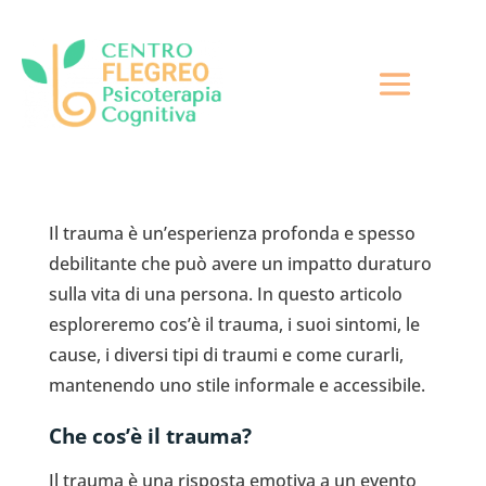
Il trauma è un’esperienza profonda e spesso
debilitante che può avere un impatto duraturo
sulla vita di una persona. In questo articolo
esploreremo cos’è il trauma, i suoi sintomi, le
cause, i diversi tipi di traumi e come curarli,
mantenendo uno stile informale e accessibile.
Che cos’è il trauma?
Il trauma è una risposta emotiva a un evento