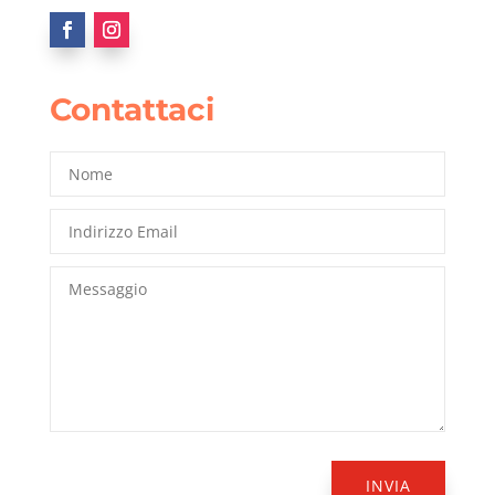
Contattaci
INVIA