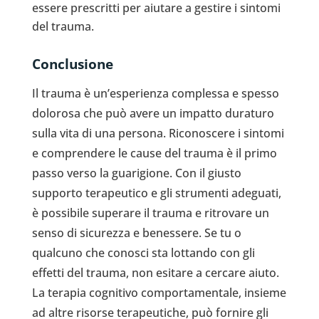
essere prescritti per aiutare a gestire i sintomi
del trauma.
Conclusione
Il trauma è un’esperienza complessa e spesso
dolorosa che può avere un impatto duraturo
sulla vita di una persona. Riconoscere i sintomi
e comprendere le cause del trauma è il primo
passo verso la guarigione. Con il giusto
supporto terapeutico e gli strumenti adeguati,
è possibile superare il trauma e ritrovare un
senso di sicurezza e benessere. Se tu o
qualcuno che conosci sta lottando con gli
effetti del trauma, non esitare a cercare aiuto.
La terapia cognitivo comportamentale, insieme
ad altre risorse terapeutiche, può fornire gli